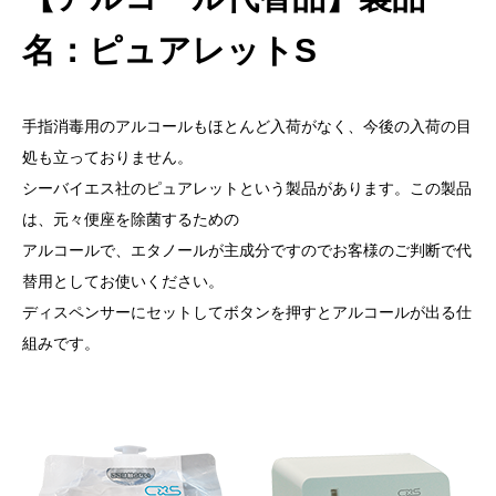
名：ピュアレットS
手指消毒用のアルコールもほとんど入荷がなく、今後の入荷の目
処も立っておりません。
シーバイエス社のピュアレットという製品があります。この製品
は、元々便座を除菌するための
アルコールで、エタノールが主成分ですのでお客様のご判断で代
替用としてお使いください。
ディスペンサーにセットしてボタンを押すとアルコールが出る仕
組みです。