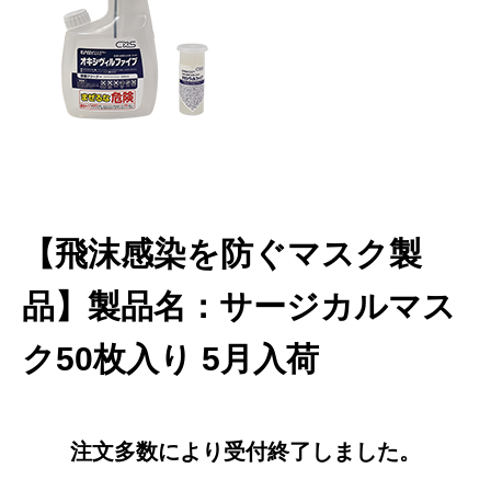
【飛沫感染を防ぐマスク製
品】
製品名：サージカルマス
ク50枚入り 5月入荷
注文多数により受付終了しました。