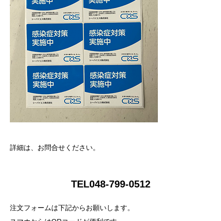
詳細は、お問合せください。
TEL048-799-0512
注文フォームは下記からお願いします。