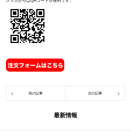
スマホからはQRコードが便利です。
前の記事
次の記事
最新情報