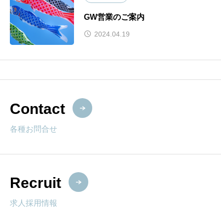
GW営業のご案内
2024.04.19
Contact
各種お問合せ
Recruit
求人採用情報