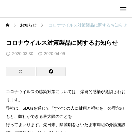
お知らせ
コロナウイルス対策製品に関するお知らせ
コロナウイルス対策製品に関するお知らせ
2020.03.30
2020.04.09
コロナウイルスの感染対策については、爆発的感染が危惧されお
ります。
弊社は、SDGsを通じて「すべての人に健康と福祉を」の理念の
もと、弊社ができる最大限のことを
行ってまいります。先日来、除菌剤をさいたま市周辺の介護施設