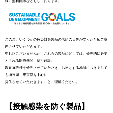
様に無料配布などもしております。
この度、いくつかの感染対策製品の供給の目処が立ったためご案
内させていただきます。
申し訳ございませんが、これらの製品に関しては、優先的に必要
とされる医療機関、福祉施設、
教育施設様を優先させていただき、お届けする地域につきまして
も埼玉県、東京都を中心に
提供させていただきますことご理解ください。
【接触感染を防ぐ製品】