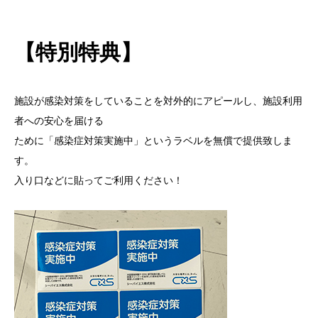
【特別特典】
施設が感染対策をしていることを対外的にアピールし、施設利用
者への安心を届ける
ために「感染症対策実施中」というラベルを無償で提供致しま
す。
入り口などに貼ってご利用ください！