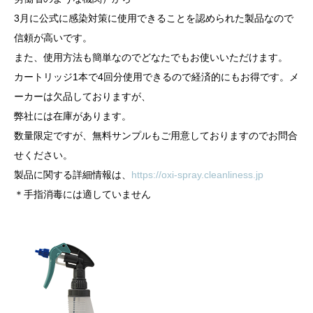
3月に公式に感染対策に使用できることを認められた製品なので
信頼が高いです。
また、使用方法も簡単なのでどなたでもお使いいただけます。
カートリッジ1本で4回分使用できるので経済的にもお得です。メ
ーカーは欠品しておりますが、
弊社には在庫があります。
数量限定ですが、無料サンプルもご用意しておりますのでお問合
せください。
製品に関する詳細情報は、
https://oxi-spray.cleanliness.jp
＊手指消毒には適していません