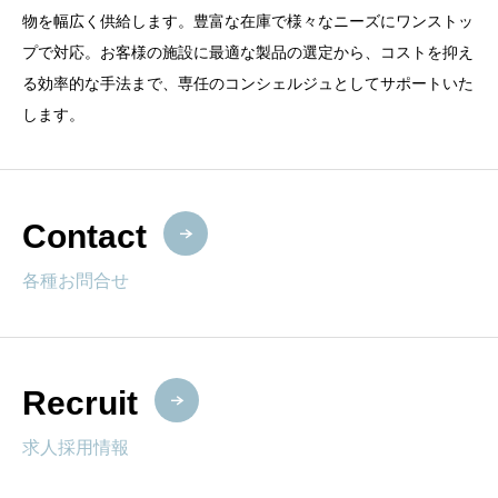
物を幅広く供給します。豊富な在庫で様々なニーズにワンストッ
プで対応。お客様の施設に最適な製品の選定から、コストを抑え
る効率的な手法まで、専任のコンシェルジュとしてサポートいた
します。
Contact
各種お問合せ
Recruit
求人採用情報