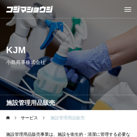
KJM
小島商事株式会社
施設管理用品販売
サービス
施設管理用品販売
施設管理用品販売事業は、施設を衛生的・清潔に管理する必要な