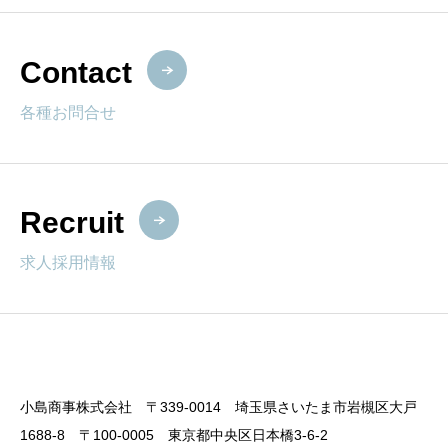
Contact
各種お問合せ
Recruit
求人採用情報
小島商事株式会社 〒339-0014 埼玉県さいたま市岩槻区大戸
1688-8 〒100-0005 東京都中央区日本橋3-6-2