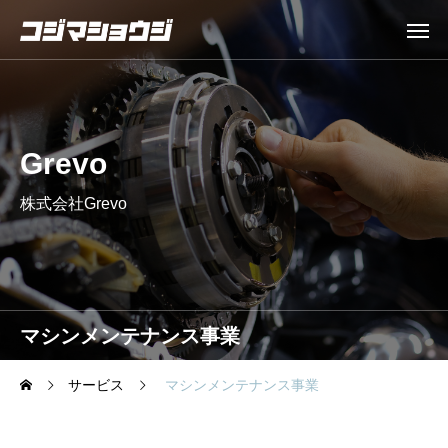
Grevo
株式会社Grevo
マシンメンテナンス事業
サービス
マシンメンテナンス事業